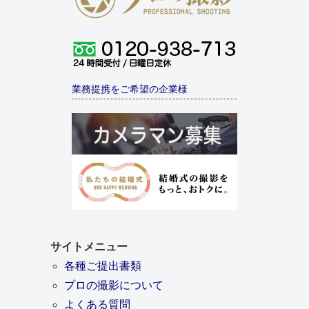
業務提携をご希望の企業様
サイトメニュー
各種ご提出書類
プロの撮影について
よくある質問