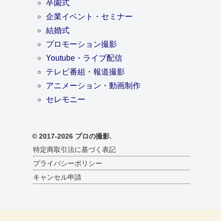
卒園式
企業イベント・セミナー
結婚式
プロモーション撮影
Youtube・ライブ配信
テレビ番組・報道撮影
アニメーション・動画制作
セレモニー
© 2017-2026 プロの撮影.
特定商取引法に基づく表記
プライバシーポリシー
キャンセル申請