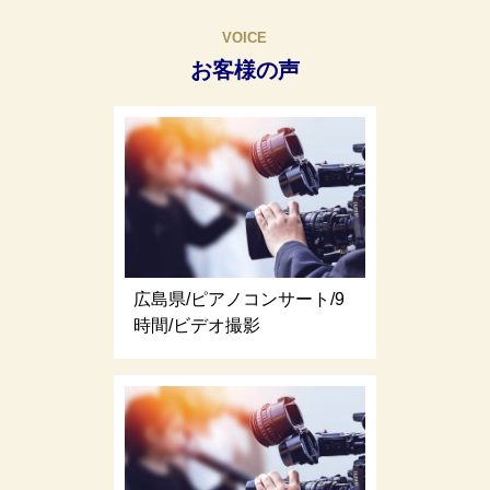
VOICE
お客様の声
広島県/ピアノコンサート/9
時間/ビデオ撮影