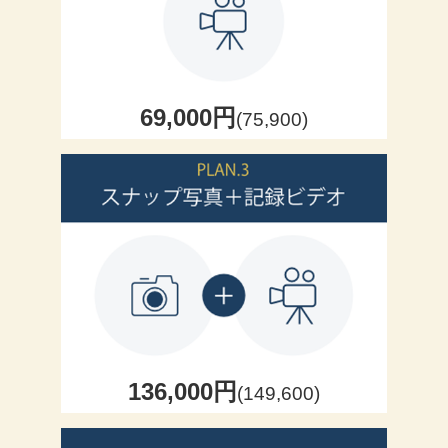
69,000円
(75,900)
136,000円
(149,600)