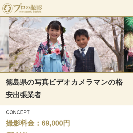
徳島県の写真ビデオカメラマンの格
安出張業者
CONCEPT
撮影料金：69,000円