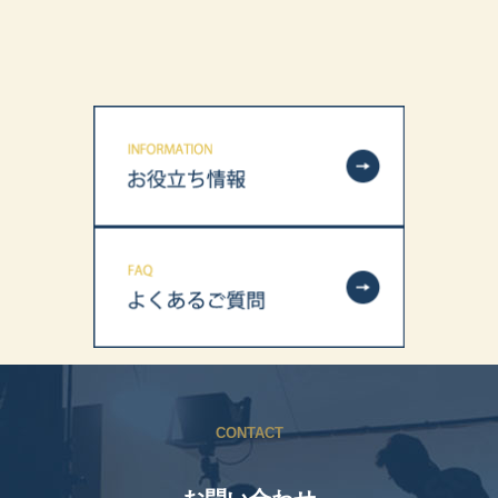
CONTACT