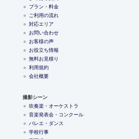
プラン・料金
ご利用の流れ
対応エリア
お問い合わせ
お客様の声
お役立ち情報
無料お見積り
利用規約
会社概要
撮影シーン
吹奏楽・オーケストラ
音楽発表会・コンクール
バレエ・ダンス
学校行事