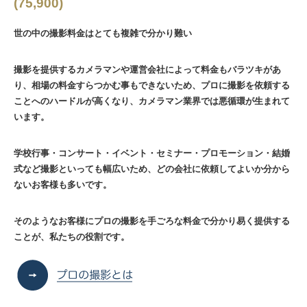
(75,900)
世の中の撮影料金はとても複雑で分かり難い
撮影を提供するカメラマンや運営会社によって料金もバラツキがあ
り、相場の料金すらつかむ事もできないため、プロに撮影を依頼する
ことへのハードルが高くなり、カメラマン業界では悪循環が生まれて
います。
学校行事・コンサート・イベント・セミナー・プロモーション・結婚
式など撮影といっても幅広いため、どの会社に依頼してよいか分から
ないお客様も多いです。
そのようなお客様にプロの撮影を手ごろな料金で分かり易く提供する
ことが、私たちの役割です。