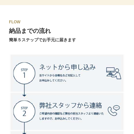
FLOW
納品までの流れ
簡単５ステップでお手元に届きます