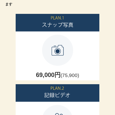
ます
69,000円
(75,900)