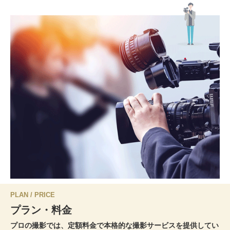
PLAN / PRICE
プラン・料金
プロの撮影では、定額料金で本格的な撮影サービスを提供してい