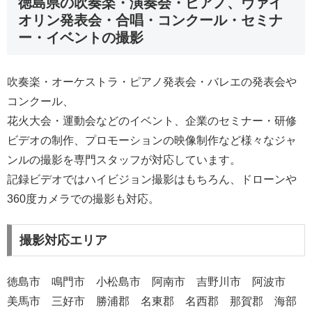
徳島県の吹奏楽・演奏会・ピアノ、ヴァイ
オリン発表会・合唱・コンクール・セミナ
ー・イベントの撮影
吹奏楽・オーケストラ・ピアノ発表会・バレエの発表会や
コンクール、
花火大会・運動会などのイベント、企業のセミナー・研修
ビデオの制作、プロモーションの映像制作など様々なジャ
ンルの撮影を専門スタッフが対応しています。
記録ビデオではハイビジョン撮影はもちろん、ドローンや
360度カメラでの撮影も対応。
撮影対応エリア
徳島市 鳴門市 小松島市 阿南市 吉野川市 阿波市
美馬市 三好市 勝浦郡 名東郡 名西郡 那賀郡 海部