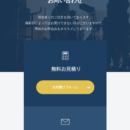
お問い合わせ
現在多くのご注文を頂いております。
撮影日によってはお受けできない日がございますので、
早めのお申込みをオススメしております。