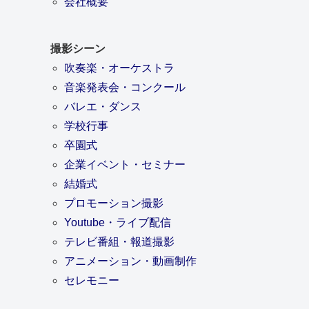
会社概要
撮影シーン
吹奏楽・オーケストラ
音楽発表会・コンクール
バレエ・ダンス
学校行事
卒園式
企業イベント・セミナー
結婚式
プロモーション撮影
Youtube・ライブ配信
テレビ番組・報道撮影
アニメーション・動画制作
セレモニー