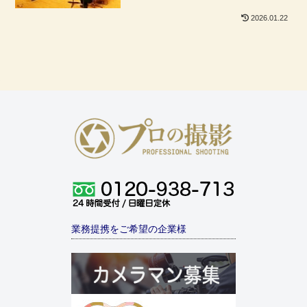
2026.01.22
業務提携をご希望の企業様