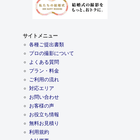
サイトメニュー
各種ご提出書類
プロの撮影について
よくある質問
プラン・料金
ご利用の流れ
対応エリア
お問い合わせ
お客様の声
お役立ち情報
無料お見積り
利用規約