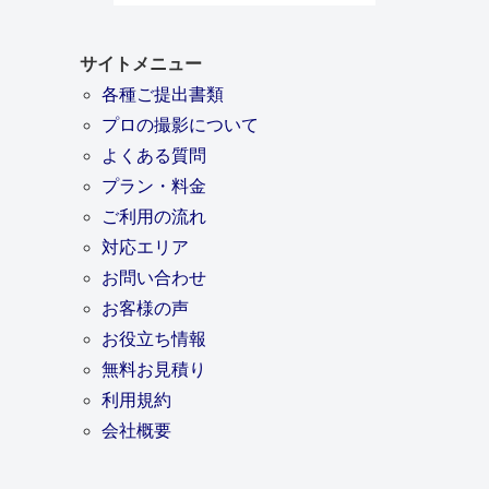
サイトメニュー
各種ご提出書類
プロの撮影について
よくある質問
プラン・料金
ご利用の流れ
対応エリア
お問い合わせ
お客様の声
お役立ち情報
無料お見積り
利用規約
会社概要