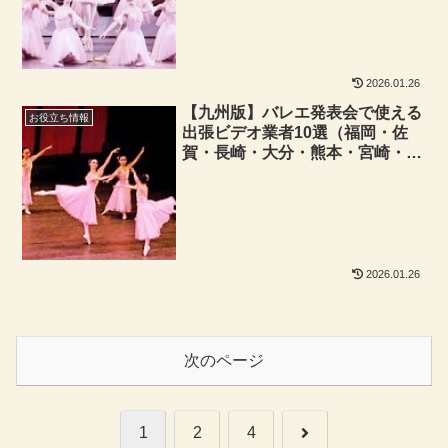
2026.01.26
【九州版】バレエ発表会で使える
お役立ち情報
出張ビデオ業者10選（福岡・佐
賀・長崎・大分・熊本・宮崎・鹿
児島・山口エリア）
2026.01.26
次のページ
次
1
2
4