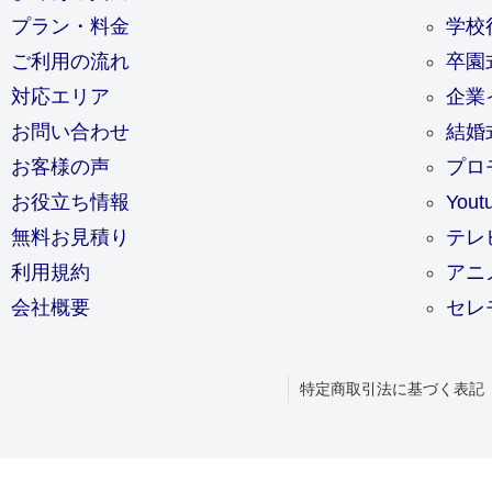
プラン・料金
学校
ご利用の流れ
卒園
対応エリア
企業
お問い合わせ
結婚
お客様の声
プロ
お役立ち情報
You
無料お見積り
テレ
利用規約
アニ
会社概要
セレ
特定商取引法に基づく表記