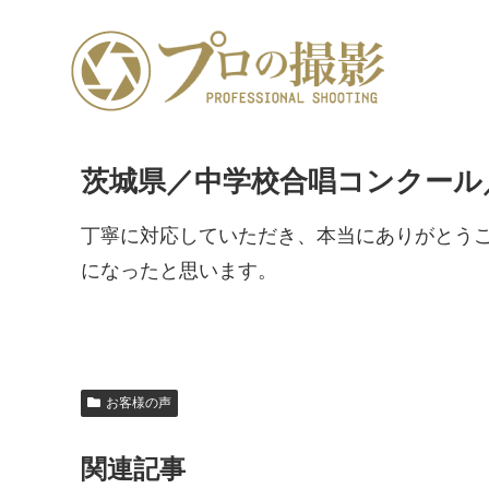
茨城県／中学校合唱コンクール
丁寧に対応していただき、本当にありがとうご
になったと思います。
お客様の声
関連記事