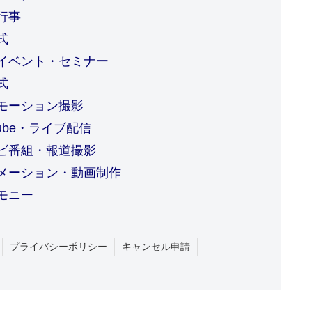
行事
式
イベント・セミナー
式
モーション撮影
tube・ライブ配信
ビ番組・報道撮影
メーション・動画制作
モニー
プライバシーポリシー
キャンセル申請