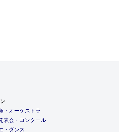
ン
楽・オーケストラ
発表会・コンクール
エ・ダンス