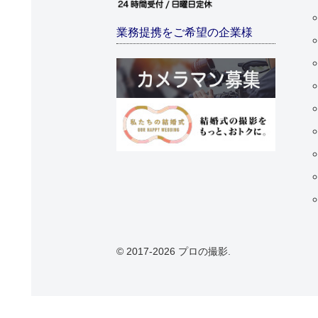
業務提携をご希望の企業様
© 2017-2026 プロの撮影.