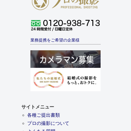
業務提携をご希望の企業様
サイトメニュー
各種ご提出書類
プロの撮影について