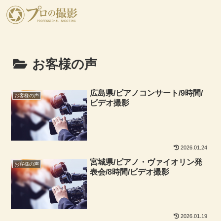
お客様の声
広島県/ピアノコンサート/9時間/
お客様の声
ビデオ撮影
2026.01.24
宮城県/ピアノ・ヴァイオリン発
お客様の声
表会/8時間/ビデオ撮影
2026.01.19