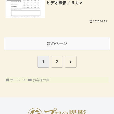
ビデオ撮影／３カメ
2026.01.19
次のページ
次
1
2
へ
ホーム
お客様の声