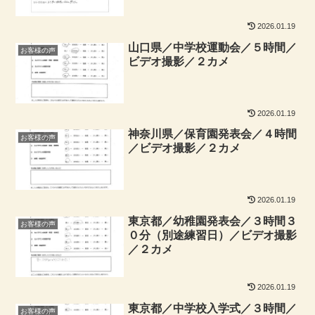
2026.01.19
山口県／中学校運動会／５時間／
お客様の声
ビデオ撮影／２カメ
2026.01.19
神奈川県／保育園発表会／４時間
お客様の声
／ビデオ撮影／２カメ
2026.01.19
東京都／幼稚園発表会／３時間３
お客様の声
０分（別途練習日）／ビデオ撮影
／２カメ
2026.01.19
東京都／中学校入学式／３時間／
お客様の声