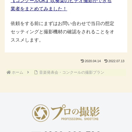
【コンクールOK】吹奏楽のビデオ撮影ができる
業者をまとめてみました！
依頼をする前にまずはお問い合わせで当日の想定
セッティングと撮影機材の確認をされることをオ
ススメします。
2020.04.14
2022.07.13
ホーム
音楽発表会・コンクールの撮影プラン