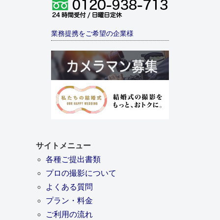
業務提携をご希望の企業様
サイトメニュー
各種ご提出書類
プロの撮影について
よくある質問
プラン・料金
ご利用の流れ