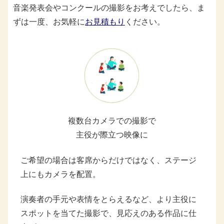
音楽発表会やコンクールの撮影をお考えでしたら、ま
ずは一度、お気軽に
お見積もり
ください。
複数台カメラでの撮影で
主役が際立つ映像に
ご希望の場合は客席からだけではなく、ステージ
上にもカメラを配置。
演奏者の手元や表情をとらえるなど、より主役に
スポットを当てた撮影で、見応えのある作品に仕