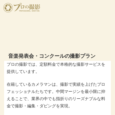
音楽発表会・コンクールの撮影プラン
プロの撮影では、定額料金で本格的な撮影サービスを
提供しています。
在籍しているカメラマンは、撮影で実績を上げたプロ
フェッショナルたちです。中間マージンを最小限に抑
えることで、業界の中でも指折りのリーズナブルな料
金で撮影・編集・ダビングを実現。