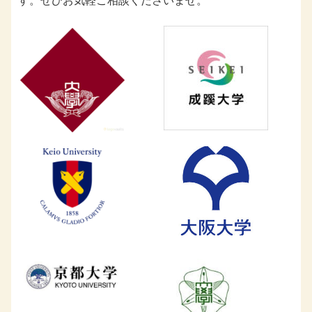
す。ぜひお気軽ご相談くださいませ。