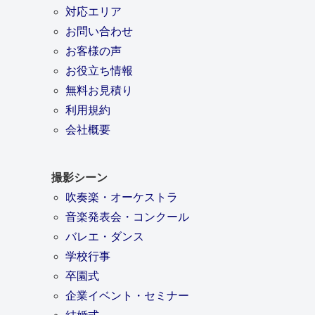
対応エリア
お問い合わせ
お客様の声
お役立ち情報
無料お見積り
利用規約
会社概要
撮影シーン
吹奏楽・オーケストラ
音楽発表会・コンクール
バレエ・ダンス
学校行事
卒園式
企業イベント・セミナー