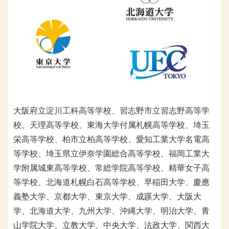
大阪府立淀川工科高等学校、習志野市立習志野高等学
校、天理高等学校、東海大学付属札幌高等学校、埼玉
栄高等学校、柏市立柏高等学校、愛知工業大学名電高
等学校、埼玉県立伊奈学園総合高等学校、福岡工業大
学附属城東高等学校、常総学院高等学校、精華女子高
等学校、北海道札幌白石高等学校、早稲田大学、慶應
義塾大学、京都大学、東京大学、成蹊大学、大阪大
学、北海道大学、九州大学、沖縄大学、明治大学、青
山学院大学、立教大学、中央大学、法政大学、関西大