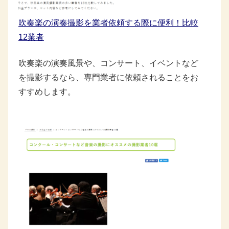
吹奏楽の演奏撮影を業者依頼する際に便利！比較
12業者
吹奏楽の演奏風景や、コンサート、イベントなど
を撮影するなら、専門業者に依頼されることをお
すすめします。