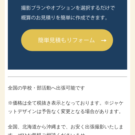
全国の学校・部活動へ出張可能です
※価格は全て税抜き表示となっております。※ジャケ
ットデザインは予告なく変更となる場合があります。
全国、北海道から沖縄まで、お安く出張撮影いたしま