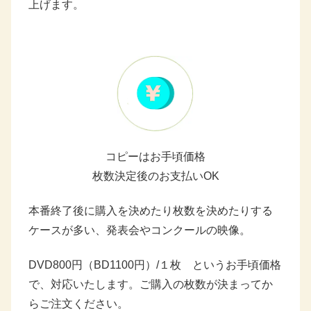
上げます。
コピーはお手頃価格
枚数決定後のお支払いOK
本番終了後に購入を決めたり枚数を決めたりする
ケースが多い、発表会やコンクールの映像。
DVD800円（BD1100円）/１枚 というお手頃価格
で、対応いたします。ご購入の枚数が決まってか
らご注文ください。