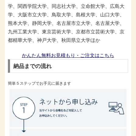
学、関西学院大学、同志社大学、立命館大学、広島大
学、大阪市立大学、鳥取大学、島根大学、山口大学、
熊本大学、静岡大学、名古屋市立大学、名古屋大学、
九州工業大学、東京芸術大学、京都市立芸術大学、京
都精華大学、神戸大学、秋田県立大学ほか
かんたん無料お見積もり・ご注文はこちら
納品までの流れ
簡単５ステップでお手元に届きます