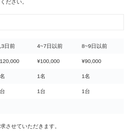
せください。
2,3日前
4~7日以前
8~9日以前
120,000
¥100,000
¥90,000
1名
1名
1名
1台
1台
1台
請求させていただきます。