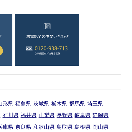
。
山形県
福島県
茨城県
栃木県
群馬県
埼玉県
県
石川県
福井県
山梨県
長野県
岐阜県
静岡県
兵庫県
奈良県
和歌山県
鳥取県
島根県
岡山県