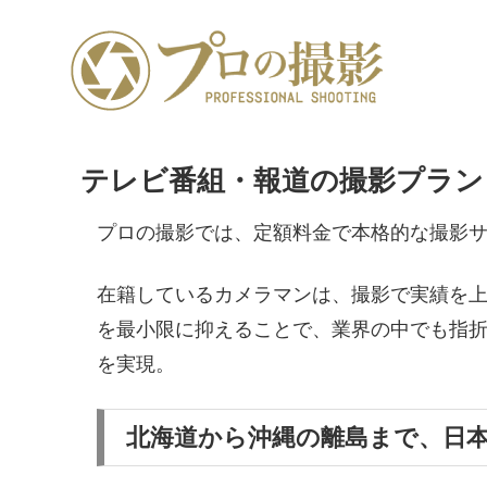
テレビ番組・報道の撮影プラン
プロの撮影では、定額料金で本格的な撮影
在籍しているカメラマンは、撮影で実績を
を最小限に抑えることで、業界の中でも指
を実現。
北海道から沖縄の離島まで、日