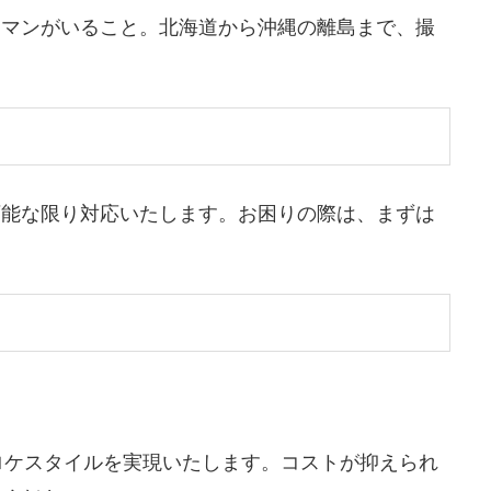
ラマンがいること。北海道から沖縄の離島まで、撮
可能な限り対応いたします。お困りの際は、まずは
ロケスタイルを実現いたします。コストが抑えられ