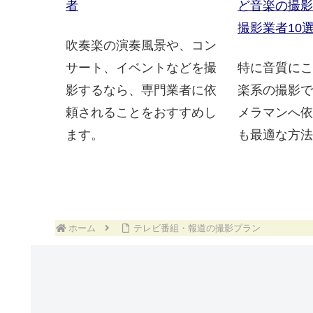
者
ど音楽の撮影
撮影業者10
吹奏楽の演奏風景や、コン
サート、イベントなどを撮
特に音質にこ
影するなら、専門業者に依
楽系の撮影で
頼されることをおすすめし
メラマンへ依
ます。
も最適な方法
ホーム
テレビ番組・報道の撮影プラン