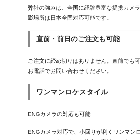
弊社の強みは、全国に経験豊富な提携カメ
影場所は日本全国対応可能です。
直前・前日のご注文も可能
ご注文に締め切りはありません。直前でも
お電話でお問い合わせください。
ワンマンロケスタイル
ENGカメラの対応も可能
ENGカメラ対応で、小回りが利くワンマン