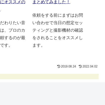
にオススメの
まとめてみました！
選
依頼をする前にまずはお問
だわりたい音
い合わせで当日の想定セッ
は、プロのカ
ティングと撮影機材の確認
頼するのが最
をされることをオススメし
です。
ます。
2019.08.24
2022.04.02