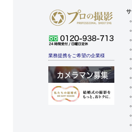
サ
業務提携をご希望の企業様