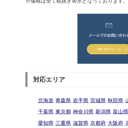
※価格は全て税抜き表示となっております
対応エリア
北海道
青森県
岩手県
宮城県
秋田県
千葉県
東京都
神奈川県
新潟県
富山
愛知県
三重県
滋賀県
京都府
大阪府